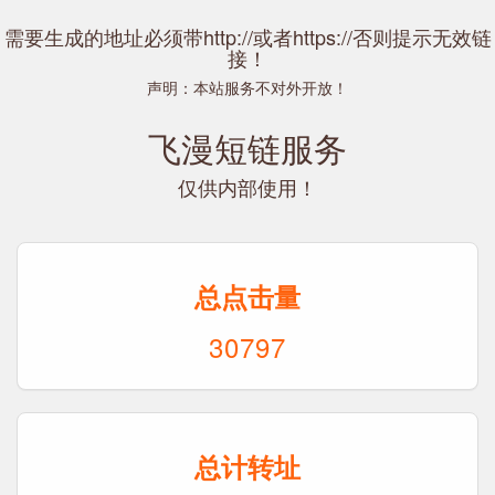
需要生成的地址必须带http://或者https://否则提示无效链
接！
声明：本站服务不对外开放！
飞漫短链服务
仅供内部使用！
总点击量
30797
总计转址