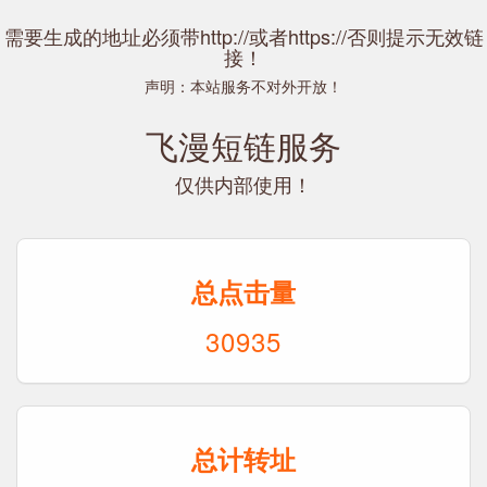
需要生成的地址必须带http://或者https://否则提示无效链
接！
声明：本站服务不对外开放！
飞漫短链服务
仅供内部使用！
总点击量
30935
总计转址