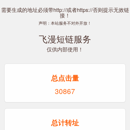
需要生成的地址必须带http://或者https://否则提示无效链
接！
声明：本站服务不对外开放！
飞漫短链服务
仅供内部使用！
总点击量
30867
总计转址