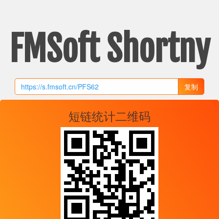
FMSoft Shortny
复制
短链统计二维码