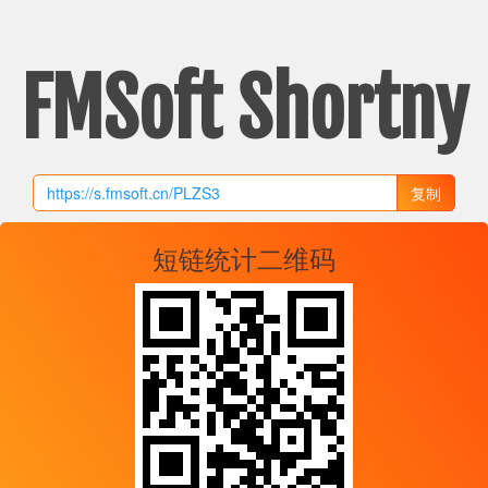
FMSoft Shortny
复制
短链统计二维码