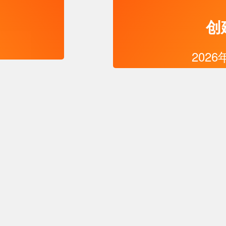
创
2026