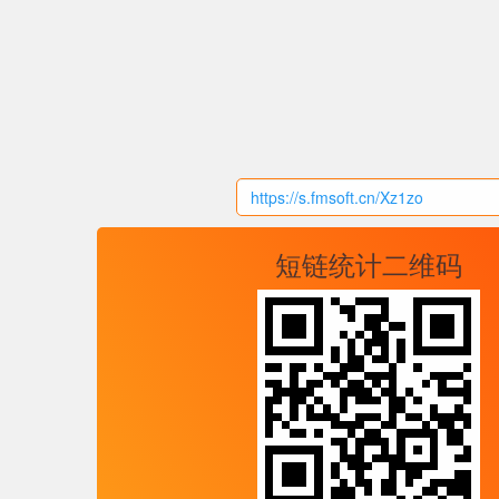
短链统计二维码