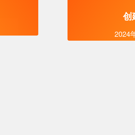
创
2024