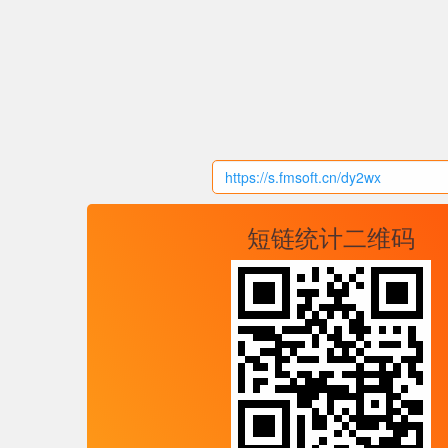
短链统计二维码